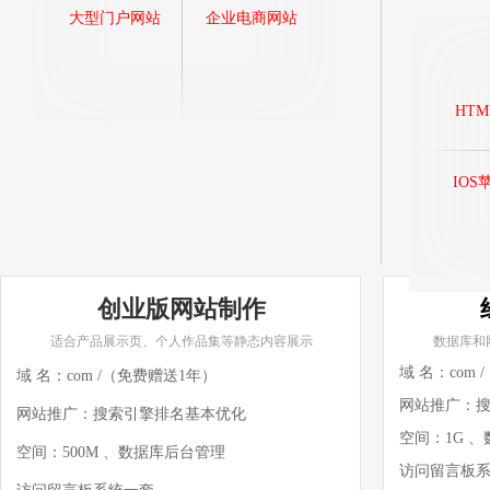
大型门户网站
企业电商网站
HT
IOS
创业版网站制作
适合产品展示页、个人作品集等静态内容展示
数据库和
域 名：com
域 名：com /（免费赠送1年）
网站推广：
网站推广：搜索引擎排名基本优化
空间：1G 
空间：500M 、数据库后台管理
访问留言板