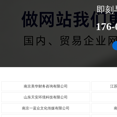
即刻
176-
南京美华财务咨询有限公司
江
山东天安环境科技有限公司
南京一蓝众文化传媒有限公司