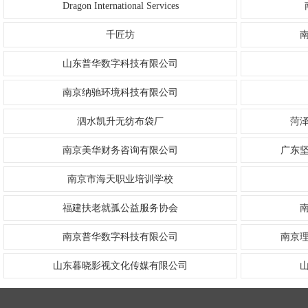
Dragon International Services
千匠坊
山东普华数字科技有限公司
南京纳驰环境科技有限公司
泗水凯升无纺布袋厂
菏
南京美华财务咨询有限公司
广东
南京市海天职业培训学校
福建扶老就孤公益服务协会
南京普华数字科技有限公司
南京
山东暮晓影视文化传媒有限公司