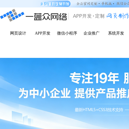
网页设计
APP开发
微信小程序
企业推广
系统开发