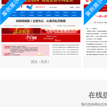
说法（北京）
在线
预约您的网站定制