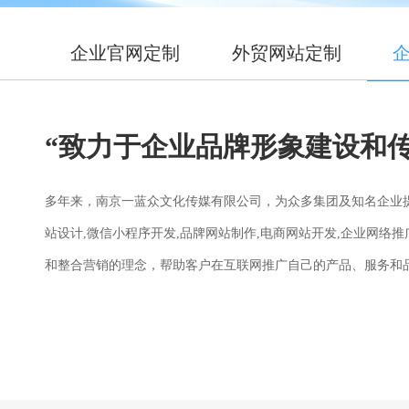
企业官网定制
外贸网站定制
“致力于企业品牌形象建设和
多年来，南京一蓝众文化传媒有限公司，为众多集团及知名企业提
站设计,微信小程序开发,品牌网站制作,电商网站开发,企业网络
和整合营销的理念，帮助客户在互联网推广自己的产品、服务和