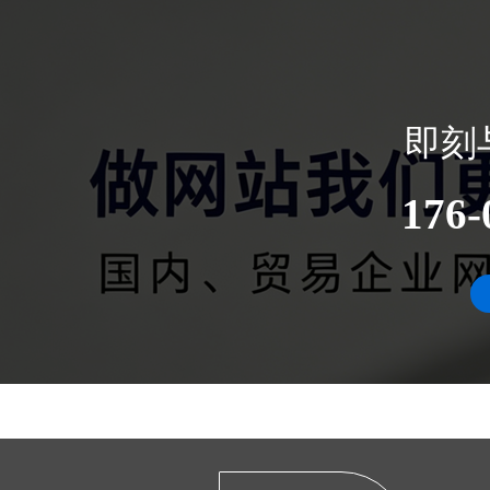
即刻
176-