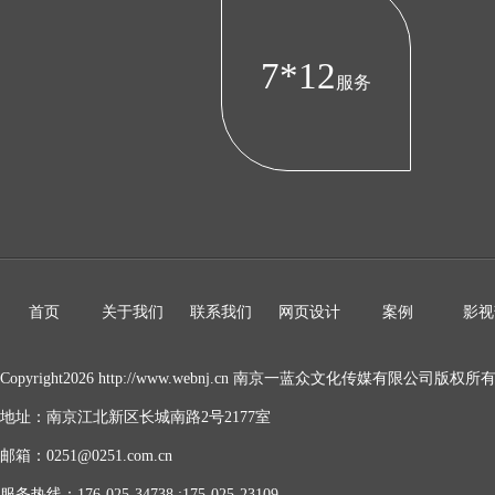
7*12
服务
首页
关于我们
联系我们
网页设计
案例
影视
Copyright2026 http://www.webnj.cn 南京一蓝众文化传媒有限公司版权所
地址：南京江北新区长城南路2号2177室
邮箱：0251@0251.com.cn
服务热线：176-025-34738 ;175-025-23109