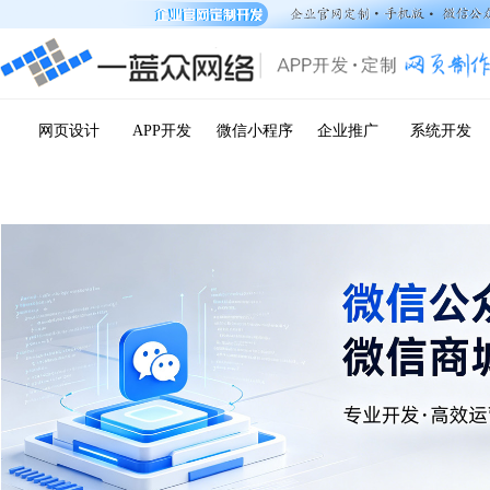
网页设计
APP开发
微信小程序
企业推广
系统开发