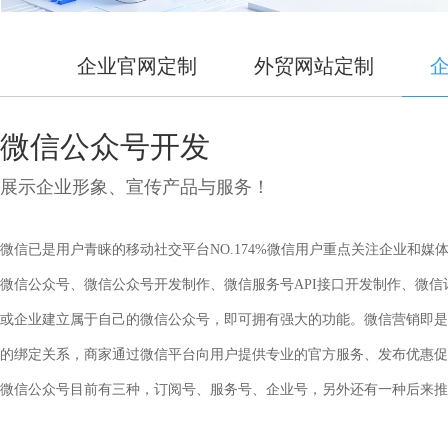
企业官网定制
外贸网站定制
微信公众号开发
展示企业形象、宣传产品与服务！
微信已是用户青睐的移动社交平台NO.174%微信用户重点关注企业和
微信公众号、微信公众号开发制作、微信服务号API接口开发制作、微信
或企业建立属于自己的微信公众号，即可拥有强大的功能。微信营销即是
的绑定关系，商家通过微信平台向用户提供专业的官方服务、发布优惠促
微信公众号目前有三种，订阅号、服务号、企业号，另外还有一种后来推