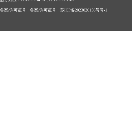
备案/许可证号：备案/许可证号：苏ICP备2023026156号号-1