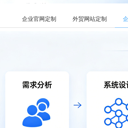
企业官网定制
外贸网站定制