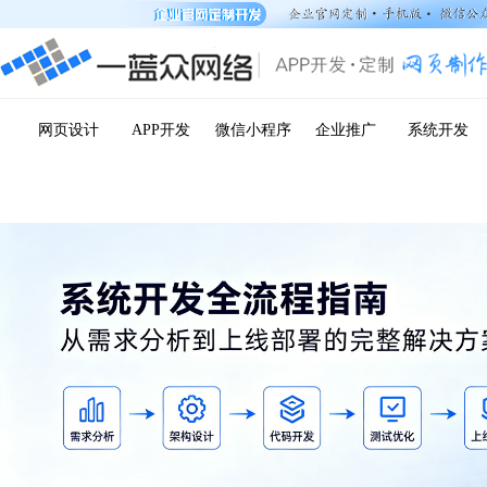
网页设计
APP开发
微信小程序
企业推广
系统开发