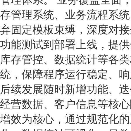
存管理系统、业务流程系统
弃固定模板束缚，深度对接
功能测试到部署上线，提供
库存管控、数据统计等各类
统，保障程序运行稳定、响
后续发展随时新增功能、迭
经营数据、客户信息等核心
增效为核心，通过规范化的