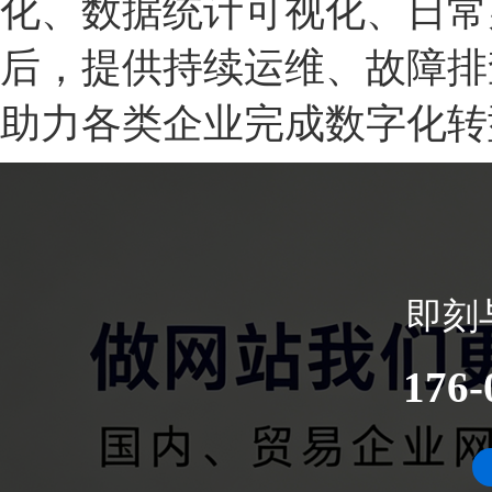
化、数据统计可视化、日常
后，提供持续运维、故障排
助力各类企业完成数字化转
即刻
176-