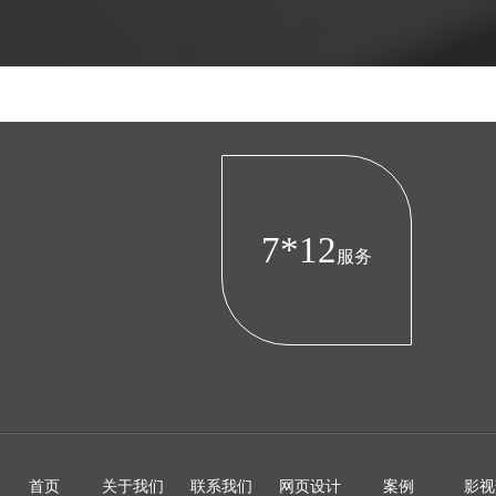
7*12
服务
首页
关于我们
联系我们
网页设计
案例
影视