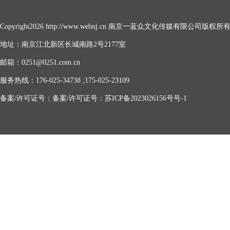
Copyright2026 http://www.webnj.cn 南京一蓝众文化传媒有限公司版权所
地址：南京江北新区长城南路2号2177室
邮箱：0251@0251.com.cn
服务热线：176-025-34738 ;175-025-23109
备案/许可证号：备案/许可证号：苏ICP备2023026156号号-1