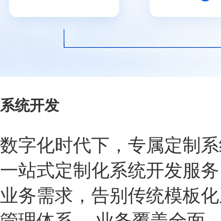
系统开发
数字化时代下，专属定制系
一站式定制化系统开发服务
业务需求，告别传统模板化
管理体系。 业务覆盖全面